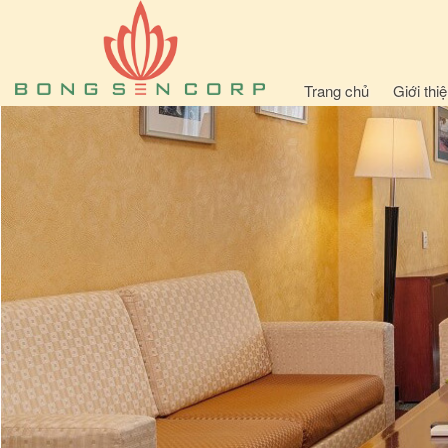
Trang chủ
Giới thi