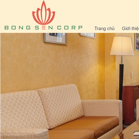
Trang chủ
Giới thi