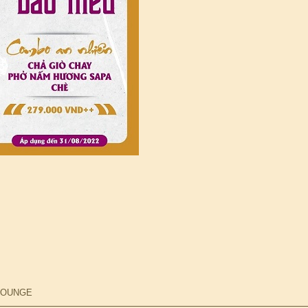
 LOUNGE