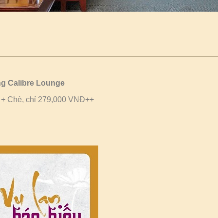
g Calibre Lounge
+ Chè, chỉ 279,000 VNĐ++